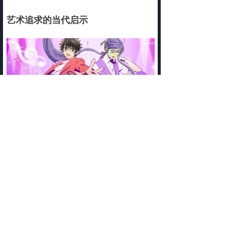
艺术追求的当代启示
作品最引人深思之处在于其对艺术价值的当代诠
释。在快节奏的现代社会中，它通过古典音乐这
一传统艺术形式，重新探讨了坚持不懈、追求完
美的精神价值。角色们面对的压力与抉择——艺
术与学业、个性与规范、创新与传统，无不映照
出当下年轻人面临的真实困境。