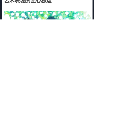
艺术表现的匠心独运
《Free!》在艺术表现上的成就是其获得成功的
重要保证。作品对光影的运用堪称教科书级别，
从泳池上方的天光云影到更衣室里的柔和灯光，
从夏日阳光下的波光粼粼到黄昏时分的温暖余
晖，每个场景的光影处理都极具匠心。这些精心
设计的视觉效果不仅增强了画面的美感，更深刻
地参与了情感的表达。