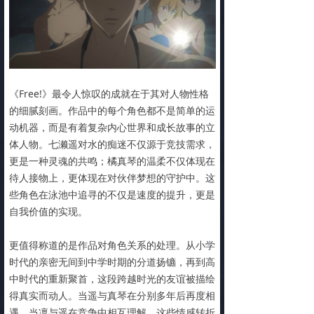
《Free!》最令人惊叹的成就在于其对人物性格
的细腻刻画。作品中的每个角色都不是简单的运
动机器，而是有着复杂内心世界和成长故事的立
体人物。七濑遥对水的痴迷不仅源于竞技需求，
更是一种灵魂的共鸣；橘真琴的温柔不仅体现在
待人接物上，更体现在对伙伴梦想的守护中。这
些角色在泳池中追寻的不仅是速度的提升，更是
自我价值的实现。
更值得称道的是作品对角色关系的处理。从小学
时代的亲密无间到中学时期的分道扬镳，再到高
中时代的重新聚首，这段跨越时光的友谊被描绘
得真实而动人。当遥与真琴在分别多年后再度相
遇，当凛与遥在竞争中相互理解，这些情感转折