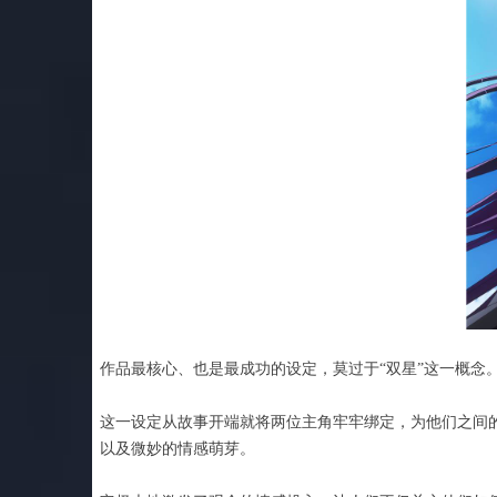
作品最核心、也是最成功的设定，莫过于“双星”这一概念
这一设定从故事开端就将两位主角牢牢绑定，为他们之间
以及微妙的情感萌芽。