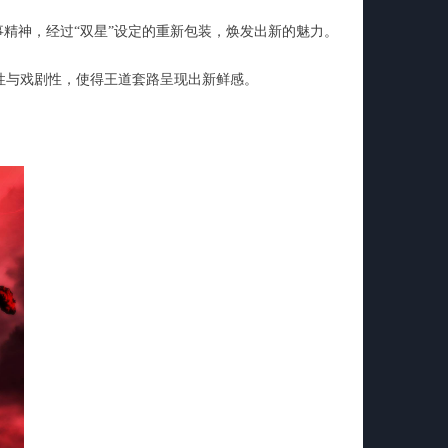
精神，经过“双星”设定的重新包装，焕发出新的魅力。
性与戏剧性，使得王道套路呈现出新鲜感。