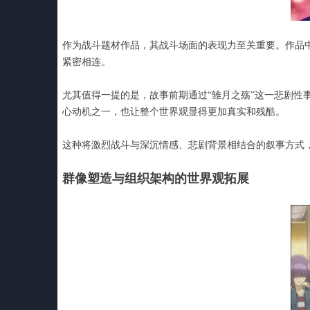
作为战斗题材作品，其战斗场面的表现力至关重要。作品
紧密相连。
尤其值得一提的是，故事前期通过“雏月之殇”这一悲剧
心动机之一，也让整个世界观显得更加真实和残酷。
这种将激烈战斗与深沉情感、悲剧背景相结合的叙事方式
群像塑造与组织架构的世界观拓展