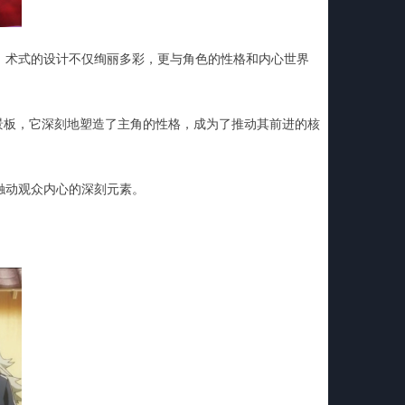
、术式的设计不仅绚丽多彩，更与角色的性格和内心世界
景板，它深刻地塑造了主角的性格，成为了推动其前进的核
触动观众内心的深刻元素。