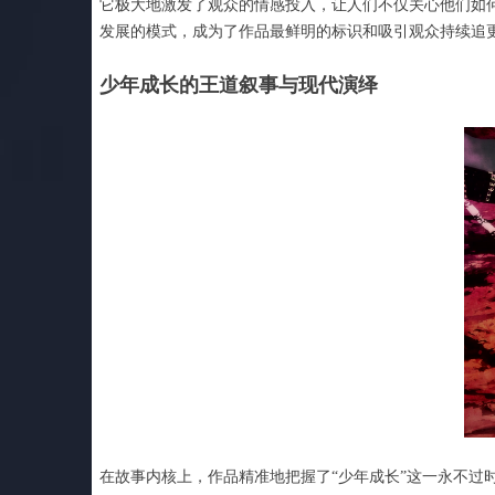
它极大地激发了观众的情感投入，让人们不仅关心他们如
发展的模式，成为了作品最鲜明的标识和吸引观众持续追
少年成长的王道叙事与现代演绎
在故事内核上，作品精准地把握了“少年成长”这一永不