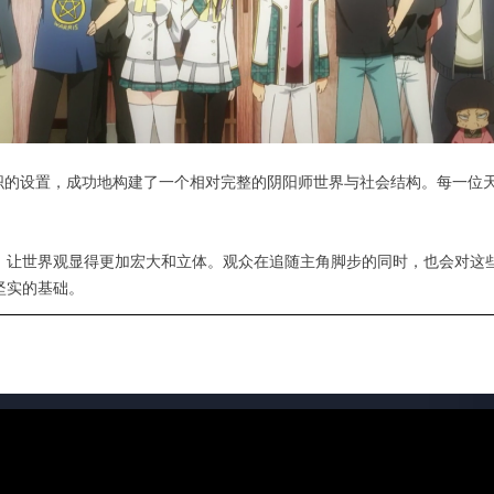
组织的设置，成功地构建了一个相对完整的阴阳师世界与社会结构。每一位
，让世界观显得更加宏大和立体。观众在追随主角脚步的同时，也会对这
坚实的基础。