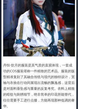
丹恒·饮月的服装是其气质的直观体现，一套成
功的COS服装堪称一件精致的艺术品。服装的版
型精准复刻了其融合传统与现代的独特设计，宽
袖与衣袂在行动间展现出流畅的飘逸感，这背后
是对面料垂坠感与重量的反复考究。衣料上精致
的暗纹与刺绣细节，绝非简单的印花所能替代，
往往需要手工进行点缀，方能再现那种低调的奢
华。