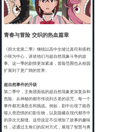
青春与冒险 交织的热血篇章
《胆大党第二季》继续以高中生绫辻真司和搭档
小咲为中心，讲述他们与超自然现象斗争的故
事。这一季的剧情更加紧凑，冒险范围也从校园
扩展到了更广阔的世界。
超自然事件的升级
第二季中，主角团面临的超自然现象更加复杂和
危险。从神秘的都市传说到古老的诅咒，每一个
事件都充满悬念和挑战。例如，剧中出现了能吞
噬人类恐惧的幻影生物，以及隐藏在现代都市中
的异次元裂缝。这些设定不仅增加了故事的趣味
性，还通过主角们的应对方式，展现了智慧与勇