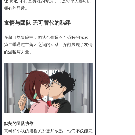
让“勇敢”不再是英雄的专属，而是每个人都可以
拥有的品质。
友情与团队 无可替代的羁绊
在超自然冒险中，团队合作是不可或缺的元素。
第二季通过主角团之间的互动，深刻展现了友情
的温暖与力量。
默契的团队协作
真司和小咲的搭档关系更加成熟，他们不仅能完