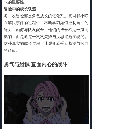
气的重要性。
冒险中的成长轨迹
每一次冒险都是角色成长的催化剂。真司和小咲
在解决事件的过程中，不断学习如何控制自己的
能力，如何与队友配合。他们的成长不是一蹴而
就的，而是通过一次次失败与反思逐渐实现的。
这种真实的成长过程，让观众感受到坚持与努力
的价值。
勇气与恐惧 直面内心的战斗